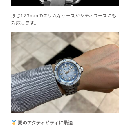
厚さ12.3mmのスリムなケースがシティユースにも
対応します。
夏のアクティビティに最適