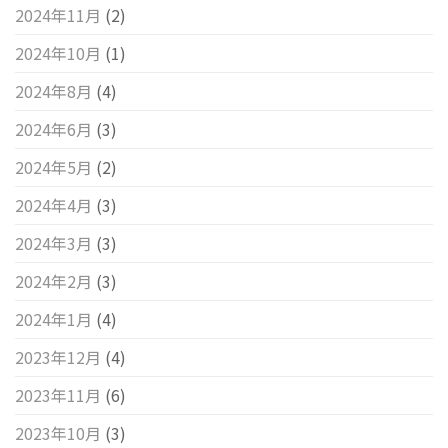
2024年11月
(2)
2024年10月
(1)
2024年8月
(4)
2024年6月
(3)
2024年5月
(2)
2024年4月
(3)
2024年3月
(3)
2024年2月
(3)
2024年1月
(4)
2023年12月
(4)
2023年11月
(6)
2023年10月
(3)