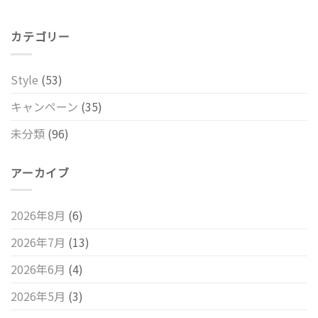
カテゴリー
Style
(53)
キャンペーン
(35)
未分類
(96)
アーカイブ
2026年8月
(6)
2026年7月
(13)
2026年6月
(4)
2026年5月
(3)