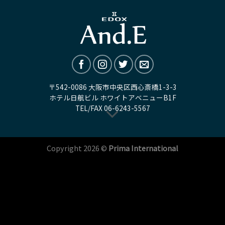
〒542-0086 大阪市中央区西心斎橋1-3-3
ホテル日航ビル ホワイトアベニューB1F
TEL/FAX
06-6243-5567
Copyright 2026 ©
Prima International