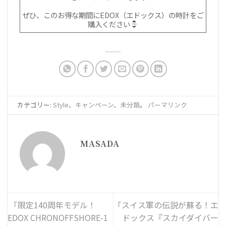
ぜひ、このお得な期間にEDOX（エドックス）の時計をご
購入ください
カテゴリー:
Style
、
キャンペーン
、
未分類
。
パーマリンク
MASADA
「限定140周年モデル！
「スイス軍の伝説が蘇る！エ
EDOX CHRONOFFSHORE-1
ドックス『スカイダイバー