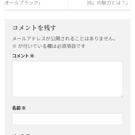
オールブラック」
38』の魅力とは？」
コメントを残す
メールアドレスが公開されることはありません。
※
が付いている欄は必須項目です
コメント
※
名前
※