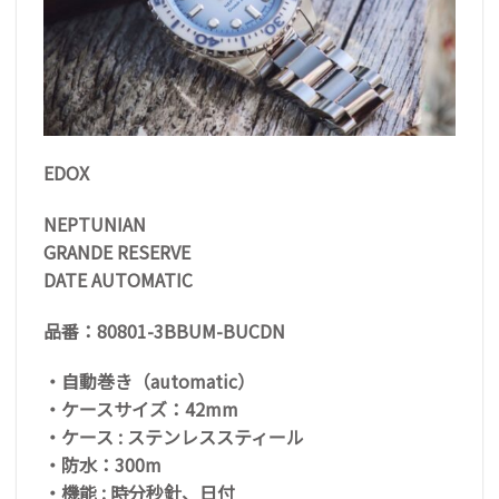
EDOX
NEPTUNIAN
GRANDE RESERVE
DATE AUTOMATIC
品番：80801-3BBUM-BUCDN
・自動巻き（automatic）
・ケースサイズ：42mm
・ケース : ステンレススティール
・防水：300m
・機能 : 時分秒針、日付