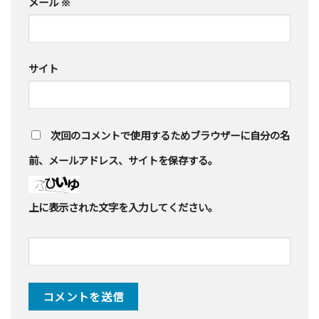
メール
※
サイト
次回のコメントで使用するためブラウザーに自分の名
前、メールアドレス、サイトを保存する。
上に表示された文字を入力してください。