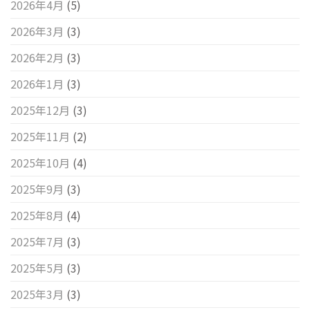
2026年4月
(5)
2026年3月
(3)
2026年2月
(3)
2026年1月
(3)
2025年12月
(3)
2025年11月
(2)
2025年10月
(4)
2025年9月
(3)
2025年8月
(4)
2025年7月
(3)
2025年5月
(3)
2025年3月
(3)