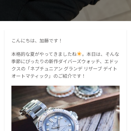
こんにちは、加藤です！
本格的な夏がやってきましたね
。本日は、そんな
季節にぴったりの新作ダイバーズウォッチ、エドッ
クスの「ネプチュニアン グランデ リザーブ デイト
オートマティック」のご紹介です！