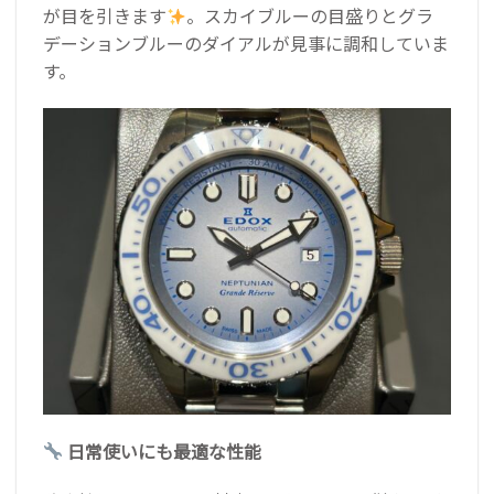
が目を引きます
。スカイブルーの目盛りとグラ
デーションブルーのダイアルが見事に調和していま
す。
日常使いにも最適な性能