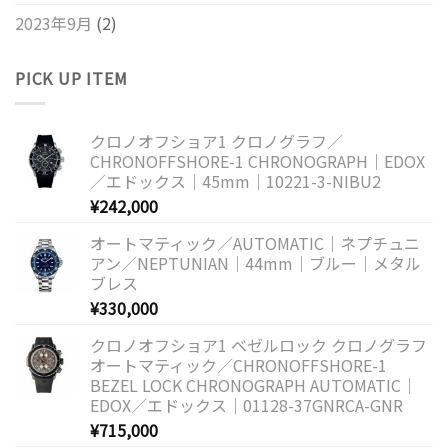
2023年9月
(2)
PICK UP ITEM
クロノオフショア1 クロノグラフ／
CHRONOFFSHORE-1 CHRONOGRAPH｜EDOX
／エドックス｜45mm｜10221-3-NIBU2
¥
242,000
オートマティック／AUTOMATIC｜ネプチュニ
アン／NEPTUNIAN｜44mm｜ブルー｜メタル
ブレス
¥
330,000
クロノオフショア1 ベゼルロック クロノグラフ
オートマティック／CHRONOFFSHORE-1
BEZEL LOCK CHRONOGRAPH AUTOMATIC｜
EDOX／エドックス｜01128-37GNRCA-GNR
¥
715,000