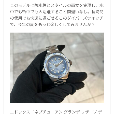
このモデルは防水性とスタイルの両立を実現し、水
中でも街中でも大活躍すること間違いなし。長時間
の使用でも快適に過ごせるこのダイバーズウォッチ
で、今年の夏をもっと楽しくしてみませんか？
エドックス「ネプチュニアン グランデ リザーブ デ