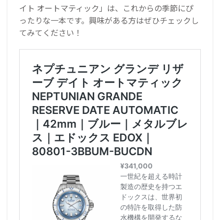
イト オートマティック」は、これからの季節にぴ
ったりな一本です。興味がある方はぜひチェックし
てみてください！