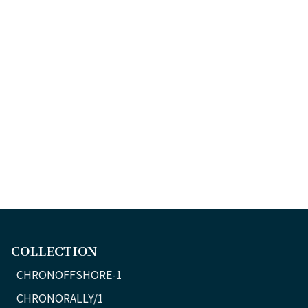
COLLECTION
CHRONOFFSHORE-1
CHRONORALLY/1