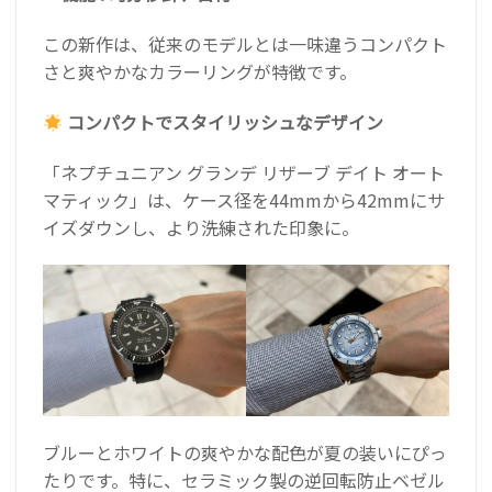
この新作は、従来のモデルとは一味違うコンパクト
さと爽やかなカラーリングが特徴です。
コンパクトでスタイリッシュなデザイン
「ネプチュニアン グランデ リザーブ デイト オート
マティック」は、ケース径を44mmから42mmにサ
イズダウンし、より洗練された印象に。
ブルーとホワイトの爽やかな配色が夏の装いにぴっ
たりです。特に、セラミック製の逆回転防止ベゼル