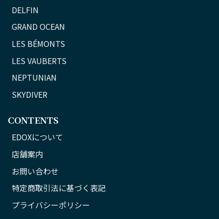
DELFIN
GRAND OCEAN
LES BÉMONTS
LES VAUBERTS
NEPTUNIAN
SKYDIVER
CONTENTS
EDOXについて
店舗案内
お問い合わせ
特定商取引法に基づく表記
プライバシーポリシー