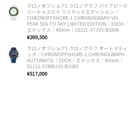
クロノオフショア1 クロノグラフ バイアピーク
シートゥスカイ リミテッドエディション／
CHRONOFFSHORE-1 CHRONOGRAPH VIA
PEAK SEA TO SKY LIMITED EDITION｜EDOX／
エドックス｜45mm｜10221-37JV5-BIDV8
¥
269,500
クロノオフショア1 クロノグラフ オートマティ
ック／CHRONOFFSHORE-1 CHRONOGRAPH
AUTOMATIC｜EDOX／エドックス｜45mm｜
01122-37RBU35-BUIR3
¥
517,000