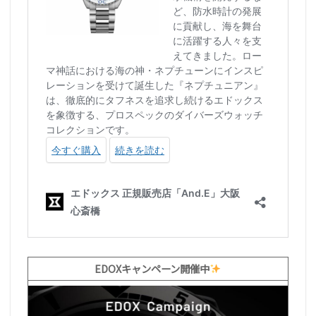
EDOXキャンペーン開催中