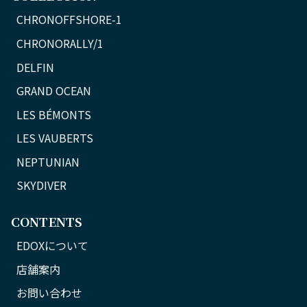
CHRONOFFSHORE-1
CHRONORALLY/1
DELFIN
GRAND OCEAN
LES BÉMONTS
LES VAUBERTS
NEPTUNIAN
SKYDIVER
CONTENTS
EDOXについて
店舗案内
お問い合わせ