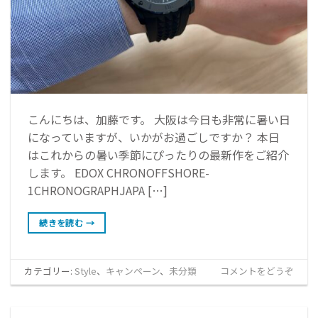
こんにちは、加藤です。 大阪は今日も非常に暑い日
になっていますが、いかがお過ごしですか？ 本日
はこれからの暑い季節にぴったりの最新作をご紹介
します。 EDOX CHRONOFFSHORE-
1CHRONOGRAPHJAPA […]
続きを読む
→
カテゴリー:
Style
、
キャンペーン
、
未分類
コメントをどうぞ