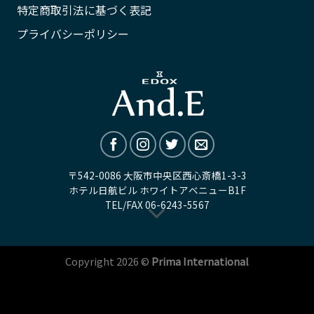
特定商取引法に基づく表記
プライバシーポリシー
〒542-0086 大阪市中央区西心斎橋1-3-3
ホテル日航ビル ホワイトアベニューB1F
TEL/FAX
06-6243-5567
Copyright 2026 ©
Prima International