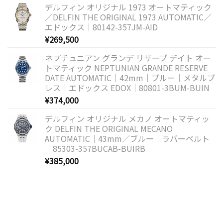
デルフィン オリジナル 1973 オートマティック
／DELFIN THE ORIGINAL 1973 AUTOMATIC／
エドックス｜80142-357JM-AID
¥
269,500
ネプチュニアン グランデ リザーブ デイト オー
トマティック NEPTUNIAN GRANDE RESERVE
DATE AUTOMATIC｜42mm｜ブルー｜メタルブ
レス｜エドックス EDOX｜80801-3BUM-BUIN
¥
374,000
デルフィン オリジナル メカノ オートマティッ
ク DELFIN THE ORIGINAL MECANO
AUTOMATIC｜43mm／ブルー｜ラバーベルト
｜85303-357BUCAB-BUIRB
¥
385,000