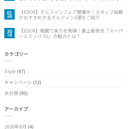
【EDOX】デルフィンフェア開催中！スタッフ加藤
01
がおすすめするデルフィン3選をご紹介
8月
【EDOX】暗闇で実力を発揮！最上級夜光「スーパ
30
ールミノバ X1」の魅力とは？
7月
カテゴリー
Style
(47)
キャンペーン
(32)
未分類
(90)
アーカイブ
2026年8月
(4)