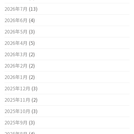
2026年7月
(13)
2026年6月
(4)
2026年5月
(3)
2026年4月
(5)
2026年3月
(2)
2026年2月
(2)
2026年1月
(2)
2025年12月
(3)
2025年11月
(2)
2025年10月
(3)
2025年9月
(3)
2025年8月
(4)