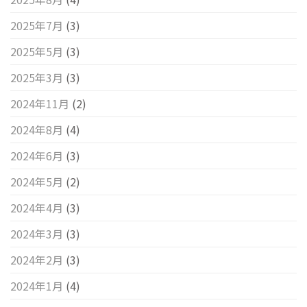
2025年7月
(3)
2025年5月
(3)
2025年3月
(3)
2024年11月
(2)
2024年8月
(4)
2024年6月
(3)
2024年5月
(2)
2024年4月
(3)
2024年3月
(3)
2024年2月
(3)
2024年1月
(4)