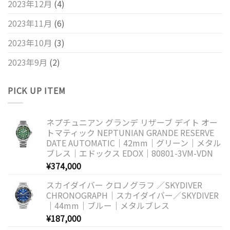
2023年12月
(4)
2023年11月
(6)
2023年10月
(3)
2023年9月
(2)
PICK UP ITEM
ネプチュニアン グランデ リザーブ デイト オー
トマティック NEPTUNIAN GRANDE RESERVE
DATE AUTOMATIC｜42mm｜グリーン｜メタル
ブレス｜エドックス EDOX｜80801-3VM-VDN
¥
374,000
スカイダイバー クロノグラフ ／SKYDIVER
CHRONOGRAPH｜スカイダイバー／SKYDIVER
｜44mm｜ブルー｜メタルブレス
¥
187,000