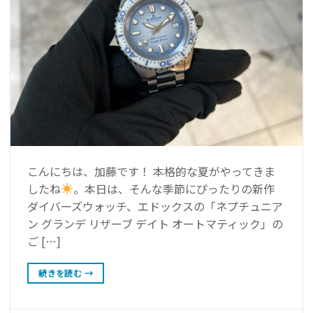
こんにちは、加藤です！ 本格的な夏がやってきま
したね
。本日は、そんな季節にぴったりの新作
ダイバーズウォッチ、エドックスの「ネプチュニア
ン グランデ リザーブ デイト オートマティック」の
ご […]
続きを読む
→