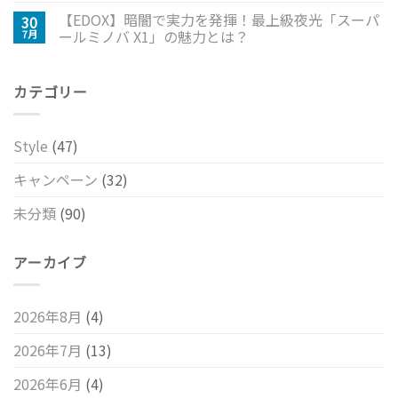
【EDOX】暗闇で実力を発揮！最上級夜光「スーパ
30
ールミノバ X1」の魅力とは？
7月
カテゴリー
Style
(47)
キャンペーン
(32)
未分類
(90)
アーカイブ
2026年8月
(4)
2026年7月
(13)
2026年6月
(4)