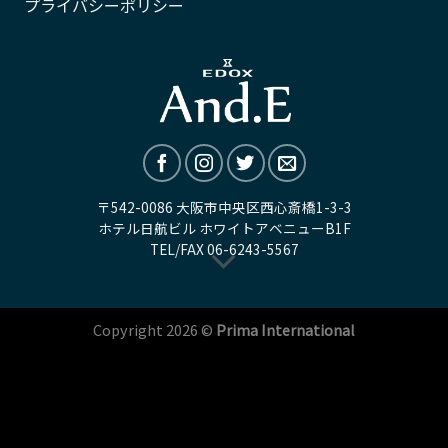
プライバシーポリシー
〒542-0086 大阪市中央区西心斎橋1-3-3
ホテル日航ビル ホワイトアベニューB1F
TEL/FAX
06-6243-5567
Copyright 2026 ©
Prima International