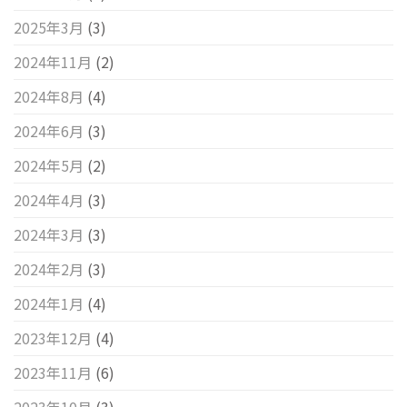
2025年3月
(3)
2024年11月
(2)
2024年8月
(4)
2024年6月
(3)
2024年5月
(2)
2024年4月
(3)
2024年3月
(3)
2024年2月
(3)
2024年1月
(4)
2023年12月
(4)
2023年11月
(6)
2023年10月
(3)