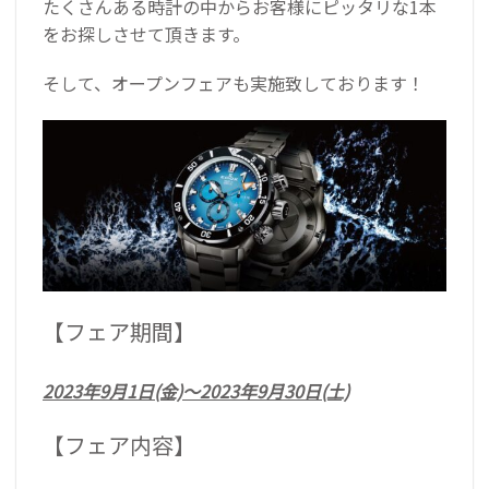
たくさんある時計の中からお客様にピッタリな1本
をお探しさせて頂きます。
そして、オープンフェアも実施致しております！
【フェア期間】
2023年9月1日(金)〜2023年9月30日(土)
【フェア内容】