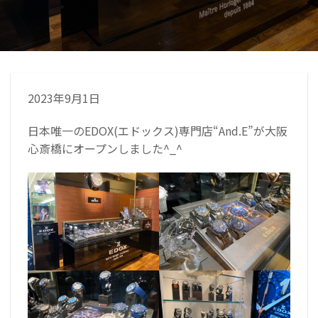
2023年9月1日
日本唯一のEDOX(エドックス)専門店“And.E”が大阪
心斎橋にオープンしました^_^