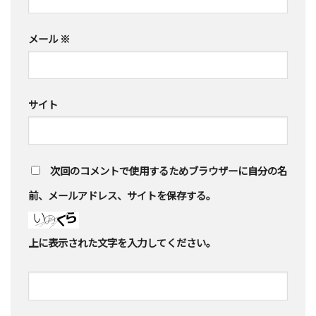
メール
※
サイト
次回のコメントで使用するためブラウザーに自分の名
前、メールアドレス、サイトを保存する。
上に表示された文字を入力してください。