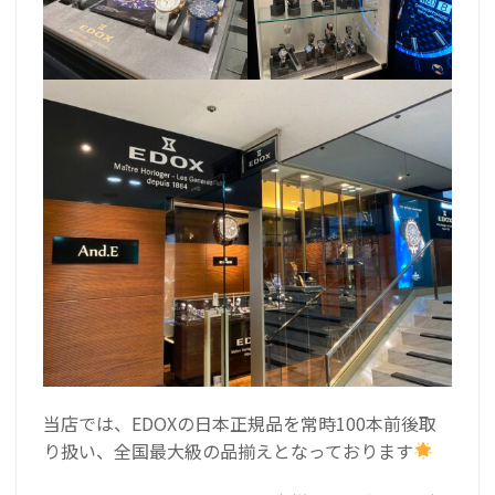
当店では、EDOXの日本正規品を常時100本前後取
り扱い、全国最大級の品揃えとなっております