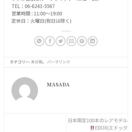
TEL：06-6243-5567
営業時間 : 11:00〜19:00
定休日：火曜日(祝日は除く)
カテゴリー:
未分類
。
パーマリンク
MASADA
日本限定100本のレアモデル
EDOX(エドック