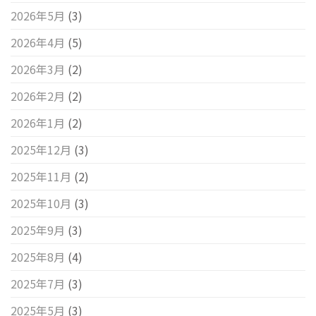
2026年5月
(3)
2026年4月
(5)
2026年3月
(2)
2026年2月
(2)
2026年1月
(2)
2025年12月
(3)
2025年11月
(2)
2025年10月
(3)
2025年9月
(3)
2025年8月
(4)
2025年7月
(3)
2025年5月
(3)