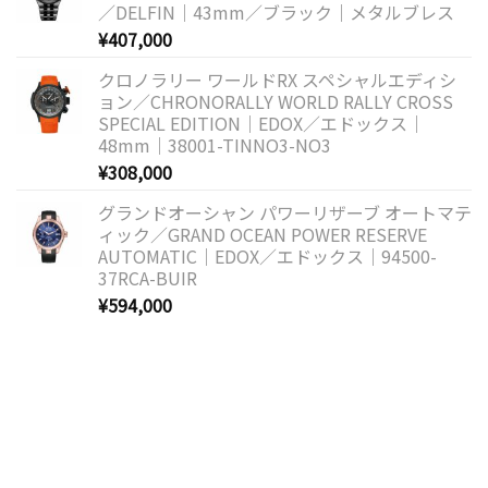
／DELFIN｜43mm／ブラック｜メタルブレス
¥
407,000
クロノラリー ワールドRX スペシャルエディシ
ョン／CHRONORALLY WORLD RALLY CROSS
SPECIAL EDITION｜EDOX／エドックス｜
48mm｜38001-TINNO3-NO3
¥
308,000
グランドオーシャン パワーリザーブ オートマテ
ィック／GRAND OCEAN POWER RESERVE
AUTOMATIC｜EDOX／エドックス｜94500-
37RCA-BUIR
¥
594,000