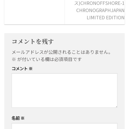
ス)CHRONOFFSHORE-1
CHRONOGRAPHJAPAN
LIMITED EDITION
コメントを残す
メールアドレスが公開されることはありません。
※
が付いている欄は必須項目です
コメント
※
名前
※