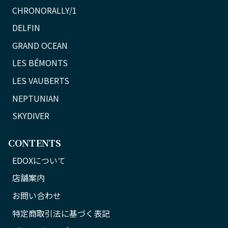
CHRONORALLY/1
DELFIN
GRAND OCEAN
LES BÉMONTS
LES VAUBERTS
NEPTUNIAN
SKYDIVER
CONTENTS
EDOXについて
店舗案内
お問い合わせ
特定商取引法に基づく表記