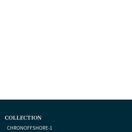
COLLECTION
CHRONOFFSHORE-1