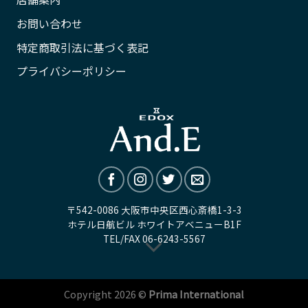
お問い合わせ
特定商取引法に基づく表記
プライバシーポリシー
〒542-0086 大阪市中央区西心斎橋1-3-3
ホテル日航ビル ホワイトアベニューB1F
TEL/FAX
06-6243-5567
Copyright 2026 ©
Prima International