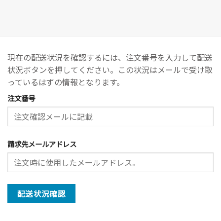
現在の配送状況を確認するには、注文番号を入力して配送
状況ボタンを押してください。この状況はメールで受け取
っているはずの情報となります。
注文番号
請求先メールアドレス
配送状況確認