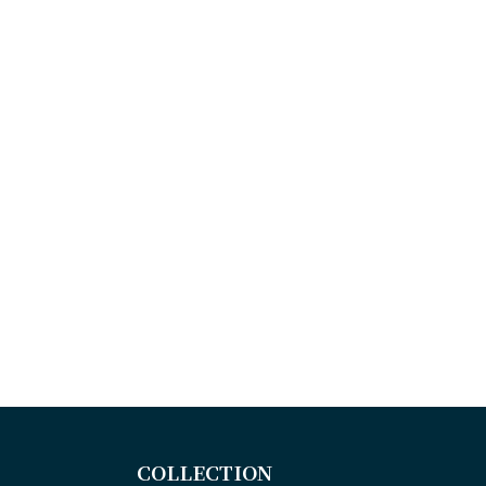
COLLECTION