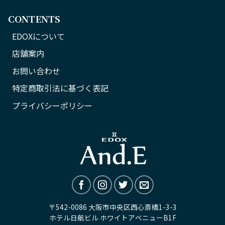
CONTENTS
EDOXについて
店舗案内
お問い合わせ
特定商取引法に基づく表記
プライバシーポリシー
〒542-0086 大阪市中央区西心斎橋1-3-3
ホテル日航ビル ホワイトアベニューB1F