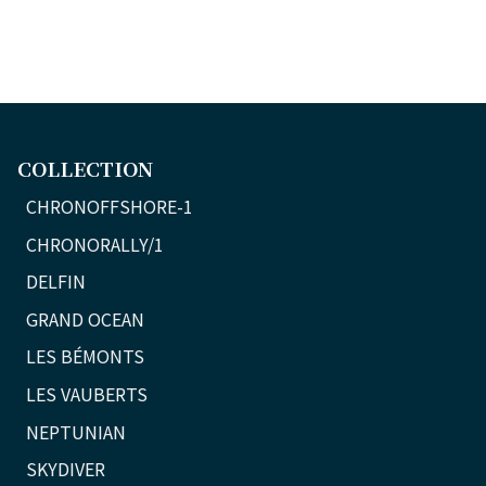
COLLECTION
CHRONOFFSHORE-1
CHRONORALLY/1
DELFIN
GRAND OCEAN
LES BÉMONTS
LES VAUBERTS
NEPTUNIAN
SKYDIVER