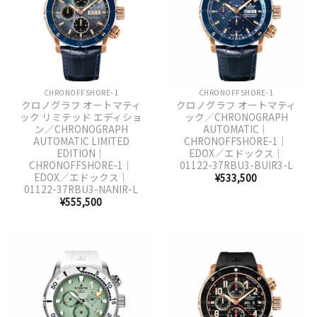
CHRONOFFSHORE-1
CHRONOFFSHORE-1
クロノグラフ オートマティ
クロノグラフ オートマティ
ック リミテッド エディショ
ック／CHRONOGRAPH
ン／CHRONOGRAPH
AUTOMATIC｜
AUTOMATIC LIMITED
CHRONOFFSHORE-1｜
EDITION｜
EDOX／エドックス｜
CHRONOFFSHORE-1｜
01122-37RBU3-BUIR3-L
EDOX／エドックス｜
¥
533,500
01122-37RBU3-NANIR-L
¥
555,500