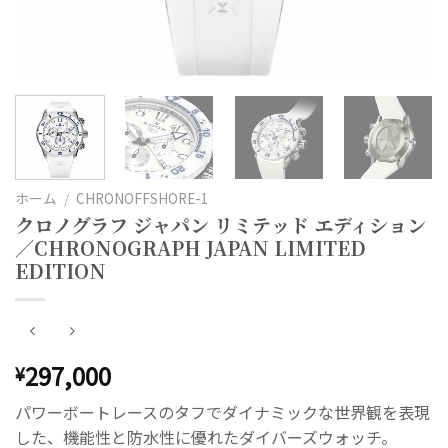
ホーム
/
CHRONOFFSHORE-1
クロノグラフ ジャパン リミテッド エディション
／CHRONOGRAPH JAPAN LIMITED
EDITION
297,000
¥
パワーボートレースのタフでダイナミックな世界観を表現
した、機能性と防水性に優れたダイバーズウォッチ。