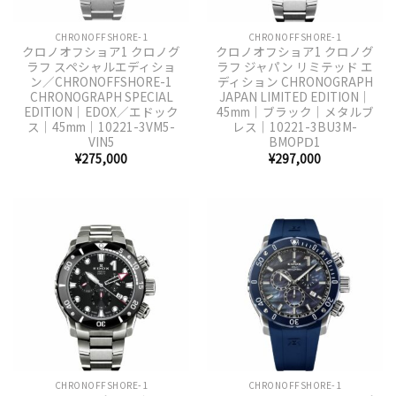
CHRONOFFSHORE-1
CHRONOFFSHORE-1
クロノオフショア1 クロノグ
クロノオフショア1 クロノグ
ラフ スペシャルエディショ
ラフ ジャパン リミテッド エ
ン／CHRONOFFSHORE-1
ディション CHRONOGRAPH
CHRONOGRAPH SPECIAL
JAPAN LIMITED EDITION｜
EDITION｜EDOX／エドック
45mm｜ブラック｜メタルブ
ス｜45mm｜10221-3VM5-
レス｜10221-3BU3M-
VIN5
BMOPⅮ1
¥
275,000
¥
297,000
CHRONOFFSHORE-1
CHRONOFFSHORE-1