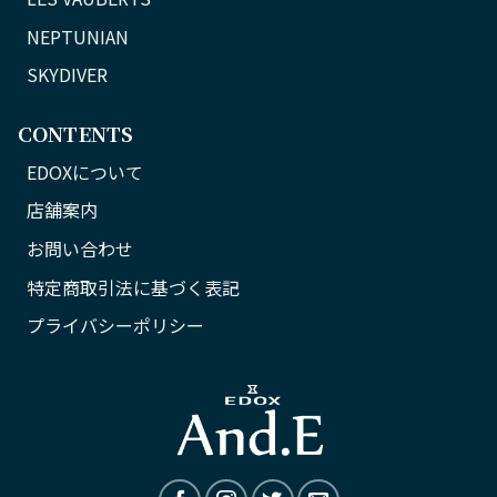
NEPTUNIAN
SKYDIVER
CONTENTS
EDOXについて
店舗案内
お問い合わせ
特定商取引法に基づく表記
プライバシーポリシー