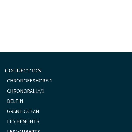
COLLECTION
CHRONOFFSHORE-1
CHRONORALLY/1
DELFIN
GRAND OCEAN
LES BÉMONTS
LES VAUBERTS